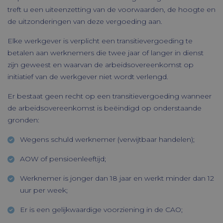
treft u een uiteenzetting van de voorwaarden, de hoogte en
de uitzonderingen van deze vergoeding aan.
Elke werkgever is verplicht een transitievergoeding te
betalen aan werknemers die twee jaar of langer in dienst
zijn geweest en waarvan de arbeidsovereenkomst op
initiatief van de werkgever niet wordt verlengd.
Er bestaat geen recht op een transitievergoeding wanneer
de arbeidsovereenkomst is beëindigd op onderstaande
gronden:
Wegens schuld werknemer (verwijtbaar handelen);
AOW of pensioenleeftijd;
Werknemer is jonger dan 18 jaar en werkt minder dan 12
uur per week;
Er is een gelijkwaardige voorziening in de CAO;