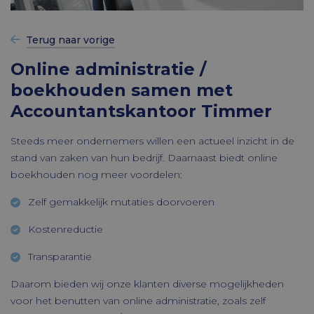
Terug naar vorige
Online administratie /
boekhouden samen met
Accountantskantoor Timmer
Steeds meer ondernemers willen een actueel inzicht in de
stand van zaken van hun bedrijf. Daarnaast biedt online
boekhouden nog meer voordelen:
Zelf gemakkelijk mutaties doorvoeren
Kostenreductie
Transparantie
Daarom bieden wij onze klanten diverse mogelijkheden
voor het benutten van online administratie, zoals zelf