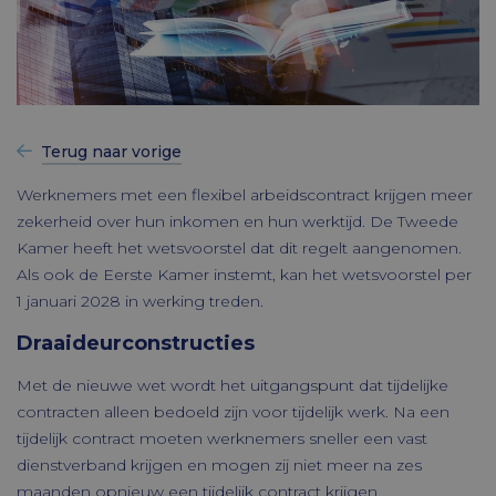
Terug naar vorige
Werknemers met een flexibel arbeidscontract krijgen meer
zekerheid over hun inkomen en hun werktijd. De Tweede
Kamer heeft het wetsvoorstel dat dit regelt aangenomen.
Als ook de Eerste Kamer instemt, kan het wetsvoorstel per
1 januari 2028 in werking treden.
Draaideurconstructies
Met de nieuwe wet wordt het uitgangspunt dat tijdelijke
contracten alleen bedoeld zijn voor tijdelijk werk. Na een
tijdelijk contract moeten werknemers sneller een vast
dienstverband krijgen en mogen zij niet meer na zes
maanden opnieuw een tijdelijk contract krijgen.