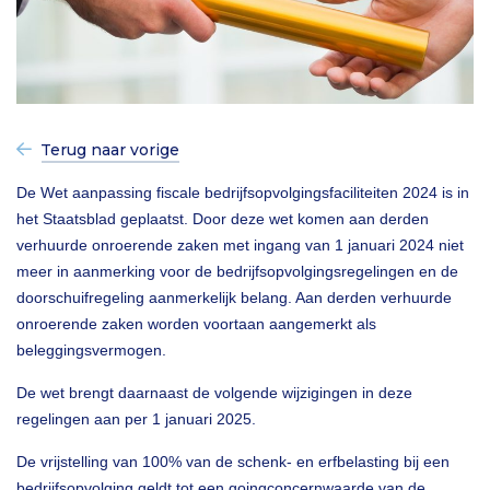
Terug naar vorige
De Wet aanpassing fiscale bedrijfsopvolgingsfaciliteiten 2024 is in
het Staatsblad geplaatst. Door deze wet komen aan derden
verhuurde onroerende zaken met ingang van 1 januari 2024 niet
meer in aanmerking voor de bedrijfsopvolgingsregelingen en de
doorschuifregeling aanmerkelijk belang. Aan derden verhuurde
onroerende zaken worden voortaan aangemerkt als
beleggingsvermogen.
De wet brengt daarnaast de volgende wijzigingen in deze
regelingen aan per 1 januari 2025.
De vrijstelling van 100% van de schenk- en erfbelasting bij een
bedrijfsopvolging geldt tot een goingconcernwaarde van de