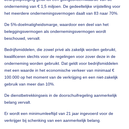
onderneming van € 1,5 miljoen. De gedeeltelijke vrijstelling voor
het meerdere ondernemingsvermogen daalt van 83 naar 70%.
De 5%-doelmatigheidsmarge, waardoor een deel van het
beleggingsvermogen als ondernemingsvermogen wordt
beschouwd, vervalt.
Bedrijfsmiddelen, die zowel privé als zakelijk worden gebruikt,
kwalificeren slechts voor de regelingen voor zover deze in de
onderneming worden gebruikt. Dat geldt voor bedrijfsmiddelen
met een waarde in het economische verkeer van minimaal €
100.000 op het moment van de verkrijging en een niet-zakelijk
gebruik van meer dan 10%.
De dienstbetrekkingseis in de doorschuifregeling aanmerkelijk
belang vervalt.
Er wordt een minimumleeftijd van 21 jaar ingevoerd voor de
verkrijger bij schenking van een aanmerkelijk belang.