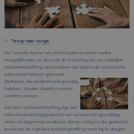
Terug naar vorige
De Tweede Kamer wil van het kabinet weten welke
mogelijkheden er zijn voor de invoering van een tijdelijke
solidariteitsheffing van bedrijven die tijdens de coronacrisis
extra winst hebben gemaakt.
Bedrijven, die ondersteuning nodig
hebben, zouden daarbij moeten
worden ontzien.
Aan een solidariteitsheffing ligt een
extra herverdelingsgedachte van winsten ten grondslag.
Meer winstgevende bedrijven dienen volgens die gedachte
bovenop de reguliere belastingheffing meer bij te dragen