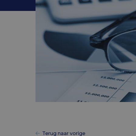
Terug naar vorige