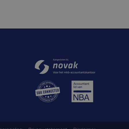
Samenwerkingen