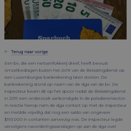
Terug naar vorige
Een bv, die een nertsenfokkerij dreef, heeft bewust
omzetbedragen buiten het zicht van de Belastingdienst op
een Luxemburgse bankrekening laten storten. De
bankrekening stond op naam van de dga van de bv. De
inspecteur kwam dit op het spoor nadat de Belastingdienst
in 2019 een onderzoek aankondigde in de pelsdierensector.
In reactie hierop nam de dga contact op met de inspecteur
en meldde vrijwillig dat nog een saldo van ongeveer
$195.000 in contanten aanwezig was. De inspecteur legde
vervolgens navorderingsaanslagen op aan de dga over