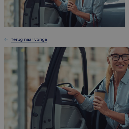
Terug naar vorige