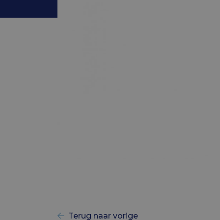
Terug naar vorige