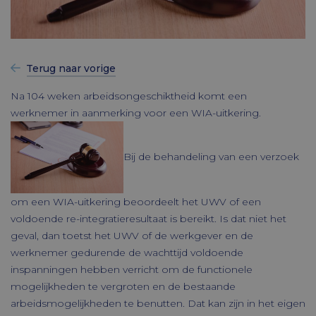
Terug naar vorige
Na 104 weken arbeidsongeschiktheid komt een
werknemer in aanmerking voor een WIA-uitkering.
Bij de behandeling van een verzoek
om een WIA-uitkering beoordeelt het UWV of een
voldoende re-integratieresultaat is bereikt. Is dat niet het
geval, dan toetst het UWV of de werkgever en de
werknemer gedurende de wachttijd voldoende
inspanningen hebben verricht om de functionele
mogelijkheden te vergroten en de bestaande
arbeidsmogelijkheden te benutten. Dat kan zijn in het eigen