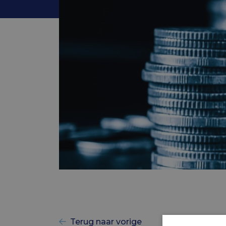
Terug naar vorige