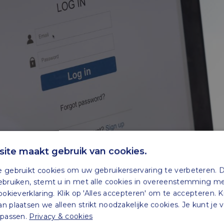
ite maakt gebruik van cookies.
 gebruikt cookies om uw gebruikerservaring te verbeteren. 
ebruiken, stemt u in met alle cookies in overeenstemming m
ookieverklaring. Klik op 'Alles accepteren' om te accepteren. K
 plaatsen we alleen strikt noodzakelijke cookies. Je kunt je
npassen.
Privacy & cookies