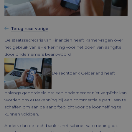
Terug naar vorige
De staatssecretaris van Financiën heeft Kamervragen over
het gebruik van eHerkenning voor het doen van aangifte
door ondernemers beantwoord.
De rechtbank Gelderland heeft
onlangs geoordeeld dat een ondernemer niet verplicht kan
worden om eHerkenning bij een commerciële partij aan te
schaffen om aan de aangifteplicht voor de loonheffing te
kunnen voldoen.
Anders dan de rechtbank is het kabinet van mening dat