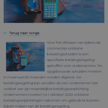
Terug naar vorige
Voor het aflossen van tijdens de
coronacrisis ontstane
belastingschulden is een
specifieke betalingsregeling
getroffen voor ondernemers. De
opgebouwde schulden moeten
in maximaal 60 maanden worden afgelost. De
betalingsregeling kan vervallen als een ondernemer niet
voldoet aan zijn maandelijkse betalingsverplichting.
Ondernemers moeten na 1 oktober 2022 ontstane
belastingverplichtingen nakomen om gebruik te kunnen
blijven maken van de betalingsregeling.