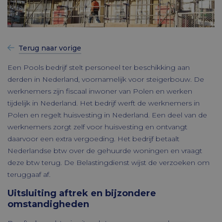
Terug naar vorige
Een Pools bedrijf stelt personeel ter beschikking aan
derden in Nederland, voornamelijk voor steigerbouw. De
werknemers zijn fiscaal inwoner van Polen en werken
tijdelijk in Nederland. Het bedrijf werft de werknemers in
Polen en regelt huisvesting in Nederland. Een deel van de
werknemers zorgt zelf voor huisvesting en ontvangt
daarvoor een extra vergoeding. Het bedrijf betaalt
Nederlandse btw over de gehuurde woningen en vraagt
deze btw terug. De Belastingdienst wijst de verzoeken om
teruggaaf af.
Uitsluiting aftrek en bijzondere
omstandigheden