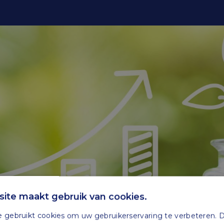
ite maakt gebruik van cookies.
 gebruikt cookies om uw gebruikerservaring te verbeteren. 