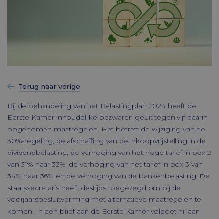
Terug naar vorige
Bij de behandeling van het Belastingplan 2024 heeft de
Eerste Kamer inhoudelijke bezwaren geuit tegen vijf daarin
opgenomen maatregelen. Het betreft de wijziging van de
30%-regeling, de afschaffing van de inkoopvrijstelling in de
dividendbelasting, de verhoging van het hoge tarief in box 2
van 31% naar 33%, de verhoging van het tarief in box 3 van
34% naar 36% en de verhoging van de bankenbelasting. De
staatssecretaris heeft destijds toegezegd om bij de
voorjaarsbesluitvorming met alternatieve maatregelen te
komen. In een brief aan de Eerste Kamer voldoet hij aan