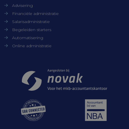
Advisering
Financiële administratie
Salarisadministratie
Begeleiden starters
Automatisering
Online administratie
Samenwerkingen