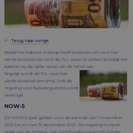
Terug naar vorige
Nadat het kabinet onlangs heeft besloten om voor het
vierde kwartaal van 2021 de TVL open te stellen, kondigt het
kabinet nu de vijfde versie van de NOW aan.
Tegelijk wordt de TVL voor het
vierde kwartaal verruimd. Ook de
regeling voor belastinguitstel wordt
verlengd.
NOW-5
De NOW-5 gaat gelden voor de periode van 1 november
2021 tot en met 31 december 2021. De regeling is vrijwel
gelijk aan de NOW-4. Het omzetverlies moet ten minste