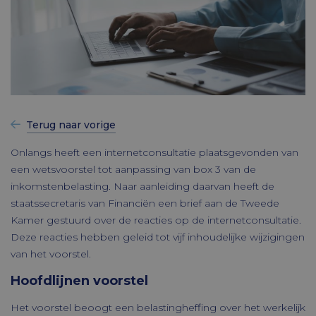
Terug naar vorige
Onlangs heeft een internetconsultatie plaatsgevonden van
een wetsvoorstel tot aanpassing van box 3 van de
inkomstenbelasting. Naar aanleiding daarvan heeft de
staatssecretaris van Financiën een brief aan de Tweede
Kamer gestuurd over de reacties op de internetconsultatie.
Deze reacties hebben geleid tot vijf inhoudelijke wijzigingen
van het voorstel.
Hoofdlijnen voorstel
Het voorstel beoogt een belastingheffing over het werkelijk